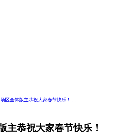
]牧场区全体版主恭祝大家春节快乐！ ...
全体版主恭祝大家春节快乐！