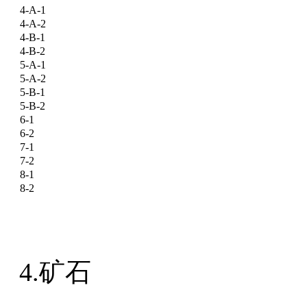
4-A-1
4-A-2
4-B-1
4-B-2
5-A-1
5-A-2
5-B-1
5-B-2
6-1
6-2
7-1
7-2
8-1
8-2
4.矿石