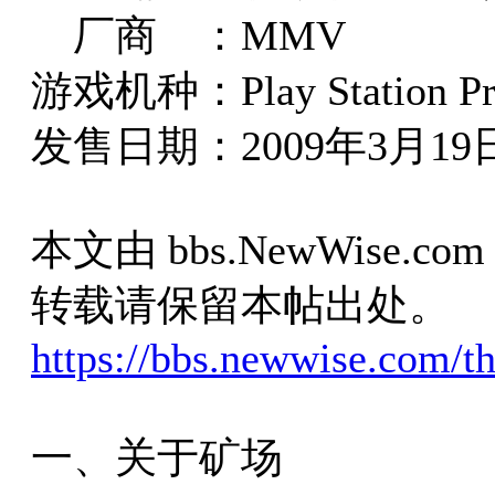
厂商 ：MMV
游戏机种：Play Station Pro
发售日期：2009年3月19
本文由 bbs.NewWise
转载请保留本帖出处。
https://bbs.newwise.com/t
一、关于矿场