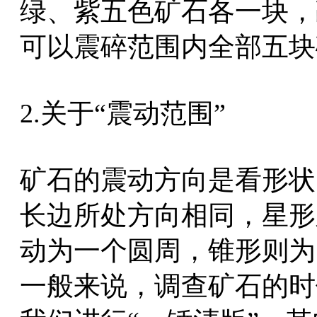
绿、紫五色矿石各一块，
可以震碎范围内全部五块
2.关于“震动范围”
矿石的震动方向是看形状
长边所处方向相同，星形
动为一个圆周，锥形则为
一般来说，调查矿石的时