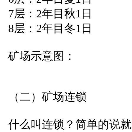
7层：2年目秋1日
8层：2年目冬1日
矿场示意图：
（二）矿场连锁
什么叫连锁？简单的说就