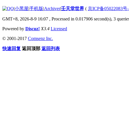
|
小黑屋
|
手机版
|
Archiver
|
壬天堂世界
(
京ICP备05022083号
GMT+8, 2026-8-9 16:07
, Processed in 0.017906 second(s), 3 querie
Powered by
Discuz!
X3.4
Licensed
© 2001-2017
Comsenz Inc.
快速回复
返回顶部
返回列表