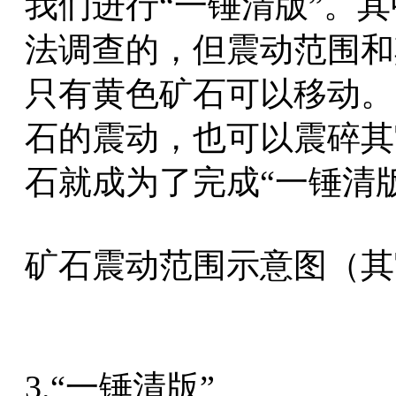
我们进行“一锤清版”。
法调查的，但震动范围和
只有黄色矿石可以移动。
石的震动，也可以震碎其
石就成为了完成“一锤清
矿石震动范围示意图（其
3.“一锤清版”