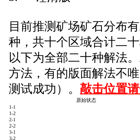
目前推测矿场矿石分布有
种，共十个区域合计二十
以下为全部二十种解法。
方法，有的版面解法不唯
测试成功）。
敲击位置请
原始状态
1-1
1-2
2-1
2-2
3-1
3-2