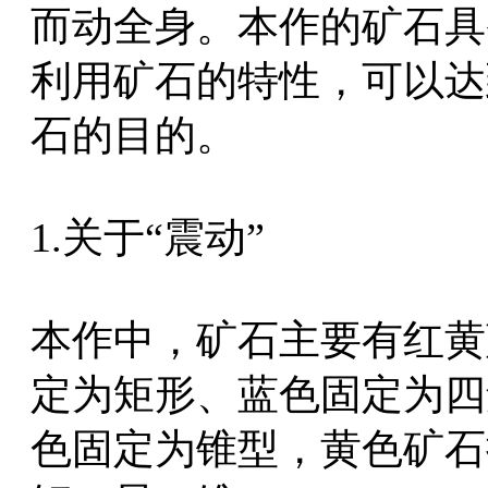
而动全身。本作的矿石具
利用矿石的特性，可以达
石的目的。
1.关于“震动”
本作中，矿石主要有红黄
定为矩形、蓝色固定为四
色固定为锥型，黄色矿石