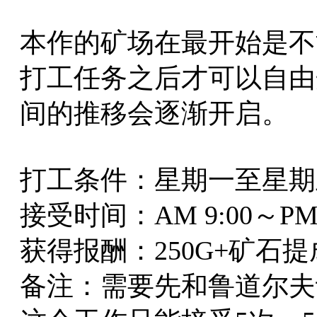
本作的矿场在最开始是不
打工任务之后才可以自由
间的推移会逐渐开启。
打工条件：星期一至星期
接受时间：AM 9:00～PM 
获得报酬：250G+矿石
备注：需要先和鲁道尔夫