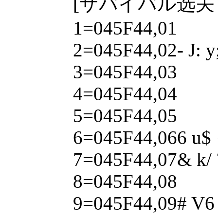
[サバイバル选关
1=045F44,01
2=045F44,02- J: y;
3=045F44,03
4=045F44,04
5=045F44,05
6=045F44,066 u$ {
7=045F44,07& k/ ?
8=045F44,08
9=045F44,09# V6 