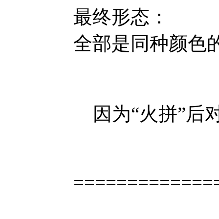
最终形态：
全部是同种颜色的GEM. 
因为“火拼”后对对
=============