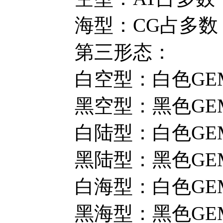
海型：CG占多数
第三形态：
白空型：白色GE
黑空型：黑色GE
白陆型：白色GE
黑陆型：黑色GEM占多数:
白海型：白色GE
黑海型：黑色GE