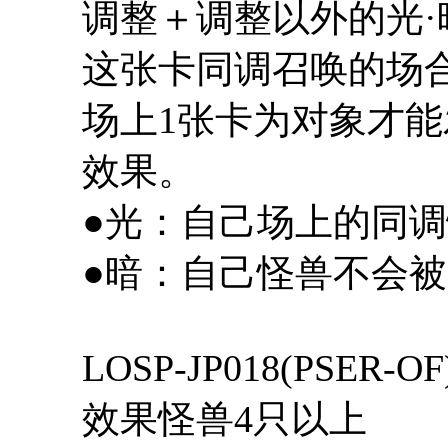
调整＋调整以外的光·
这张卡同调召唤的场
场上1张卡为对象才
效果。
●光：自己场上的同
●暗：自己怪兽不会
LOSP-JP018(PSER
效果怪兽4只以上