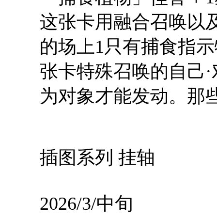
这张卡用融合召唤以
的场上1只有捕食指
张卡特殊召唤的自己
为对象才能发动。那
插图系列 挂轴
2026/3/中旬