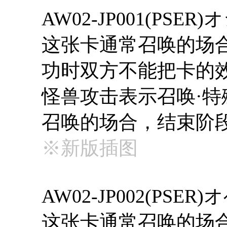
AW02-JP001(PS
这张卡通常召唤的场
功时双方不能把卡的效
怪兽攻击表示召唤·特
召唤的场合，结束阶
※新版插图
AW02-JP002(PS
这张卡通常召唤的场