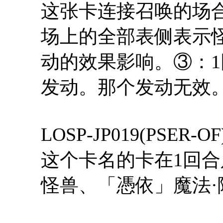
这张卡连接召唤的场
场上的全部表侧表示
动的效果影响。③：1
发动。那个发动无效
LOSP-JP019(PS
这个卡名的卡在1回
怪兽、「憑依」魔法·