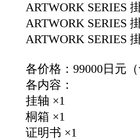
ARTWORK SERIE
ARTWORK SERI
ARTWORK SERIE
各价格：99000日元
各内容：
挂轴 ×1
桐箱 ×1
证明书 ×1