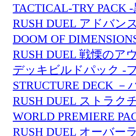
TACTICAL-TRY PA
RUSH DUEL アドバ
DOOM OF DIMENSIO
RUSH DUEL 戦慄のア
デッキビルドパック -
STRUCTURE DEC
RUSH DUEL ストラ
WORLD PREMIERE PA
RUSH DUEL オーバー