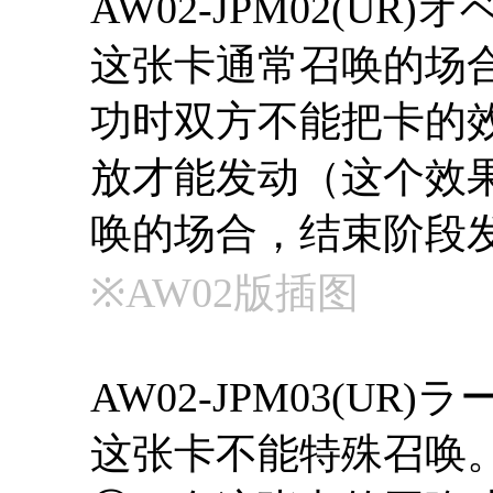
AW02-JPM02(UR
这张卡通常召唤的场
功时双方不能把卡的
放才能发动（这个效
唤的场合，结束阶段
※AW02版插图
AW02-JPM03(UR
这张卡不能特殊召唤