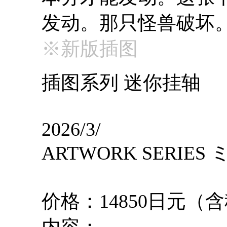
发动。那只怪兽破坏
※新版插图
插图系列 迷你挂轴
2026/3/
ARTWORK SERIE
价格：14850日元（
内容：