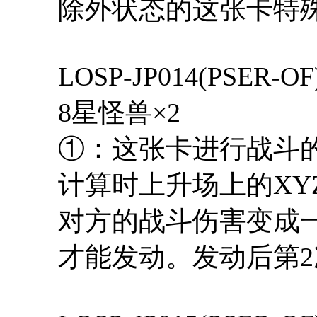
除外状态的这张卡特
LOSP-JP014(PSER
8星怪兽×2
①：这张卡进行战斗的
计算时上升场上的XY
对方的战斗伤害变成
才能发动。发动后第