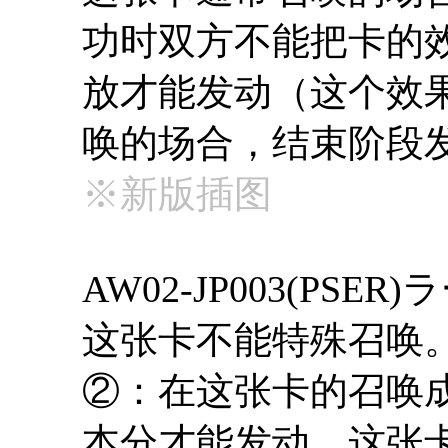
功时双方不能把卡的
放才能发动（这个效
唤的场合，结束阶段
※新版插图
AW02-JP003(PSE
这张卡不能特殊召唤
②：在这张卡的召唤
本分才能发动。这张卡