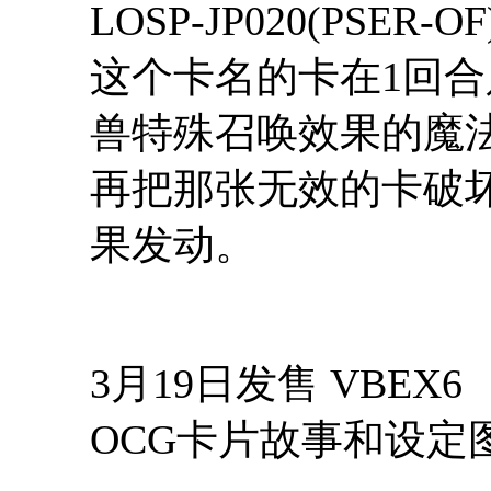
LOSP-JP020(PS
这个卡名的卡在1回
兽特殊召唤效果的魔
再把那张无效的卡破
果发动。
3月19日发售 VBEX6
OCG卡片故事和设定