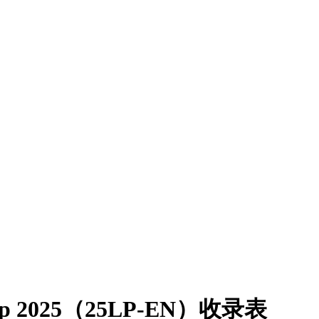
ship 2025（25LP-EN）收录表