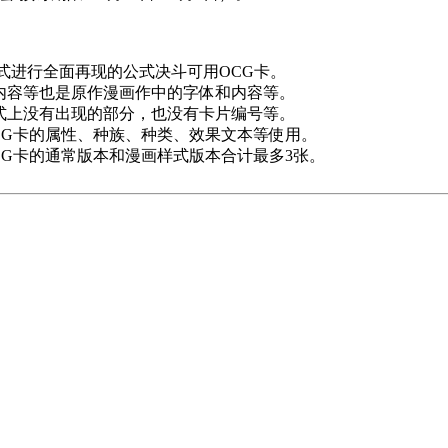
式进行全面再现的公式决斗可用OCG卡。
内容等也是原作漫画作中的字体和内容等。
式上没有出现的部分，也没有卡片编号等。
CG卡的属性、种族、种类、效果文本等使用。
CG卡的通常版本和漫画样式版本合计最多3张。