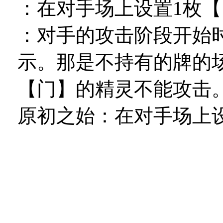
：在对手场上设置1枚【
：对手的攻击阶段开始
示。那是不持有
的牌的
【门】的精灵不能攻击
原初之始
：在对手场上