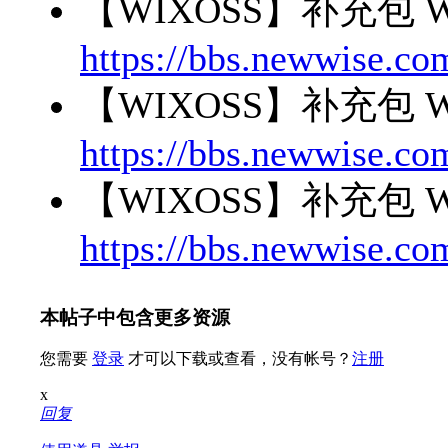
【WIXOSS】补充包 
https://bbs.newwise.co
【WIXOSS】补充包 
https://bbs.newwise.co
【WIXOSS】补充包 
https://bbs.newwise.co
本帖子中包含更多资源
您需要
登录
才可以下载或查看，没有帐号？
注册
x
回复