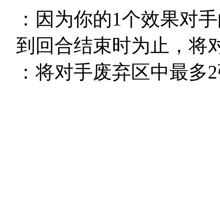
：因为你的1个效果对手
到回合结束时为止，将对手
：将对手废弃区中最多