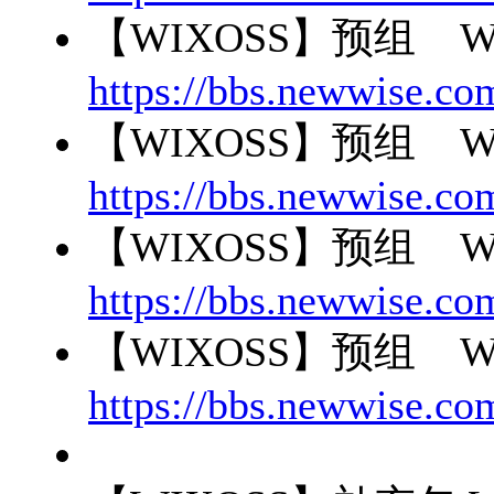
【WIXOSS】预组 W
https://bbs.newwise.co
【WIXOSS】预组 W
https://bbs.newwise.co
【WIXOSS】预组 W
https://bbs.newwise.co
【WIXOSS】预组 W
https://bbs.newwise.co