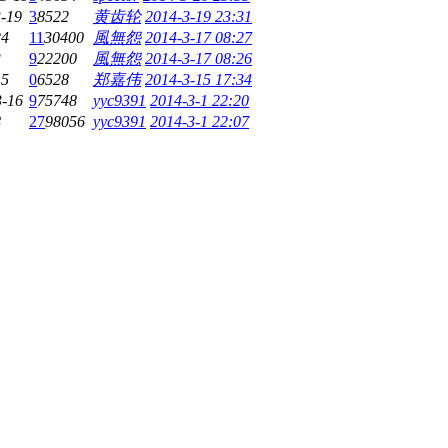
-19
3
8522
黄齿轮
2014-3-19 23:31
24
11
30400
風無怨
2014-3-17 08:27
3
9
22200
風無怨
2014-3-17 08:26
15
0
6528
郑嘉伟
2014-3-15 17:34
3-16
9
75748
yyc9391
2014-3-1 22:20
8
27
98056
yyc9391
2014-3-1 22:07