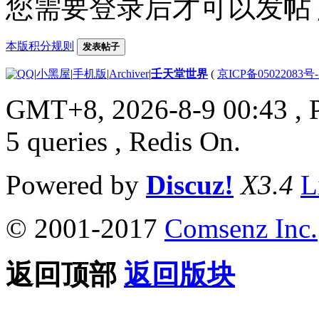
您需要登录后才可以发帖
本版积分规则
发表帖子
|
小黑屋
|
手机版
|
Archiver
|
壬天堂世界
(
京ICP备05022083号
GMT+8, 2026-8-9 00:43
, 
5 queries , Redis On.
Powered by
Discuz!
X3.4
L
© 2001-2017
Comsenz Inc.
返回顶部
返回版块