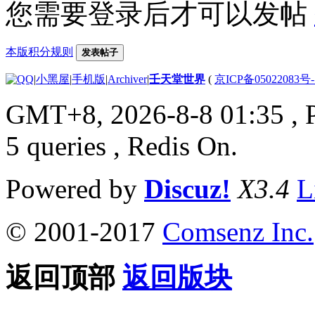
您需要登录后才可以发帖
本版积分规则
发表帖子
|
小黑屋
|
手机版
|
Archiver
|
壬天堂世界
(
京ICP备05022083号
GMT+8, 2026-8-8 01:35
, 
5 queries , Redis On.
Powered by
Discuz!
X3.4
L
© 2001-2017
Comsenz Inc.
返回顶部
返回版块