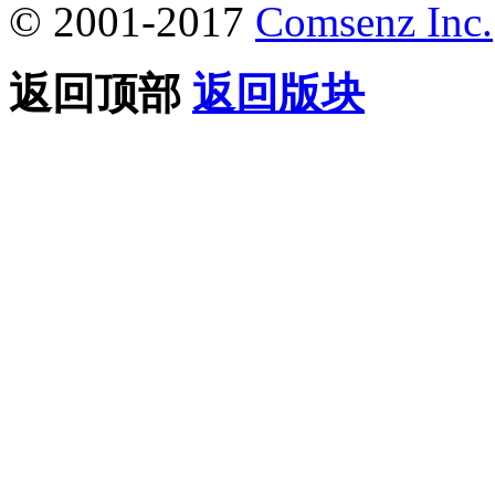
© 2001-2017
Comsenz Inc.
返回顶部
返回版块