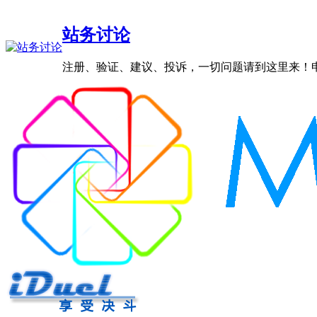
站务讨论
注册、验证、建议、投诉，一切问题请到这里来！