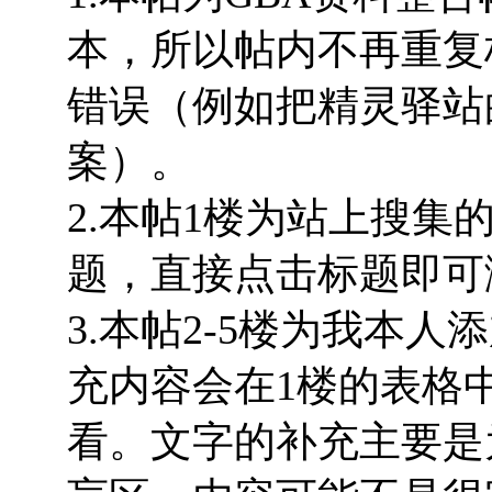
本，所以帖内不再重复
错误（例如把精灵驿站
案）。
2.本帖1楼为站上搜
题，直接点击标题即可
3.本帖2-5楼为我本
充内容会在1楼的表格
看。文字的补充主要是