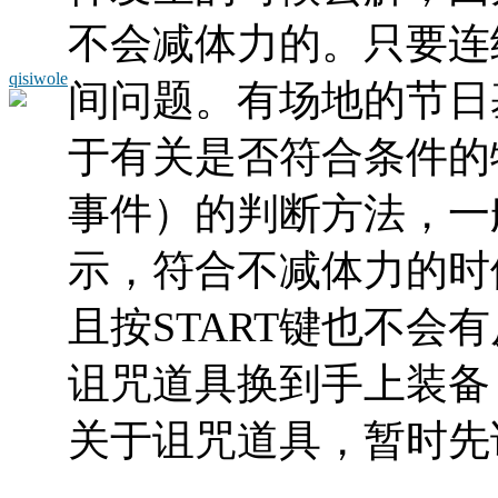
不会减体力的。只要连
qisiwole
间问题。有场地的节日
于有关是否符合条件的
事件）的判断方法，一
示，符合不减体力的时
且按START键也不会
诅咒道具换到手上装备
关于诅咒道具，暂时先