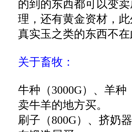
的到的东西都可以变卖
理，还有黄金资材，此
真实玉之类的东西不在
关于畜牧：
牛种（3000G）、羊种
卖牛羊的地方买。
刷子（800G）、挤奶器