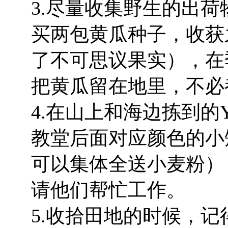
3.尽量收集野生的出
买两包黄瓜种子，收获
了不可思议果实），在
把黄瓜留在地里，不必
4.在山上和海边拣到的
教堂后面对应颜色的小
可以集体全送小麦粉）
请他们帮忙工作。
5.收拾田地的时候，