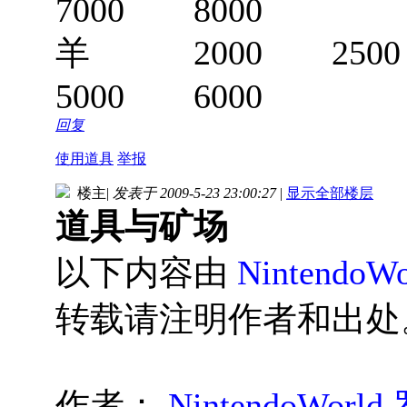
7000 8000
羊 2000 250
5000 6000
回复
使用道具
举报
楼主
|
发表于 2009-5-23 23:00:27
|
显示全部楼层
道具与矿场
以下内容由
Nintendo
转载请注明作者和出处
作者：
NintendoWor