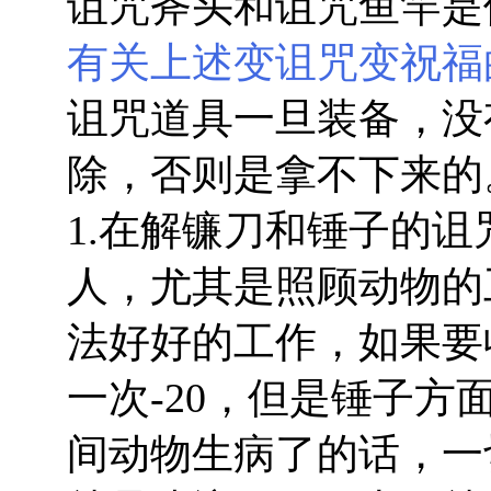
诅咒斧头和诅咒鱼竿是
有关上述变诅咒变祝福
诅咒道具一旦装备，没
除，否则是拿不下来的
1.在解镰刀和锤子的
人，尤其是照顾动物的
法好好的工作，如果要
一次-20，但是锤子
间动物生病了的话，一