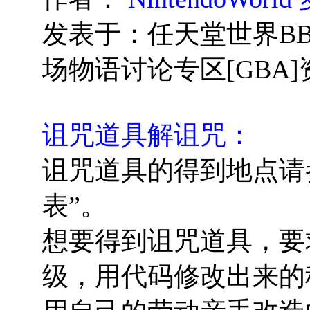
发表于：任天堂世界
B
场物语讨论专区[GBA
诅咒道具解诅咒：
诅咒道具的得到地点请
表”。
想要得到诅咒道具，要
级，用代码修改出来的