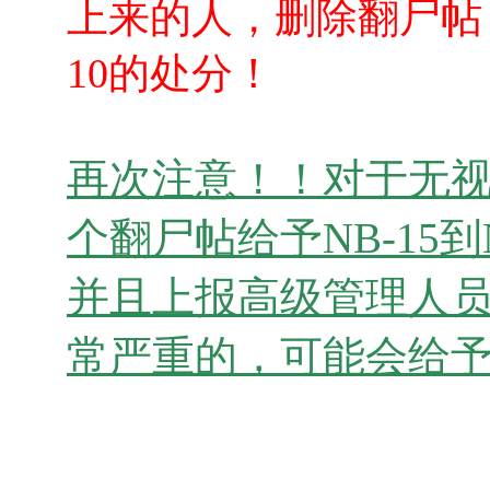
上来的人，删除翻尸帖，
10的处分！
再次注意！！对于无
个翻尸帖给予NB-15
并且上报高级管理人员
常严重的，可能会给