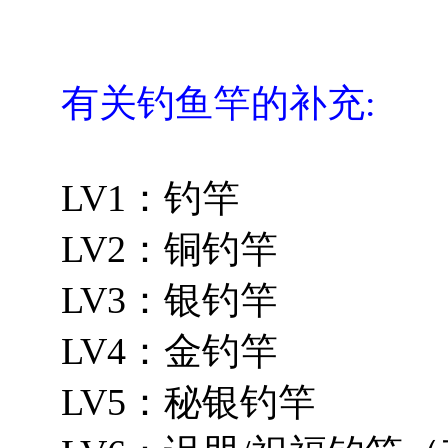
有关钓鱼竿的补充:
LV1：钓竿
LV2：铜钓竿
LV3：银钓竿
LV4：金钓竿
LV5：秘银钓竿