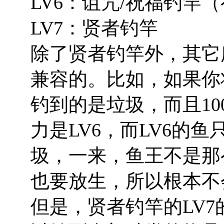
LV6：诅咒/祝福钓竿
LV7：贤者钓竿
除了贤者钓竿外，其它
兼容的。比如，如果你
钓到的是垃圾，而且10
力是LV6，而LV6的
圾，一来，鱼王不是那
也要放生，所以根本不
但是，贤者钓竿的LV