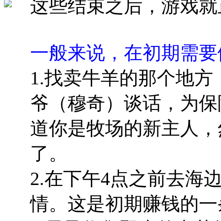
这些结束之后，游戏就
一般来说，在初期需要
1.找卖牛羊的那个地
爷（穆奇）谈话，为保
道你是牧场的新主人，
了。
2.在下午4点之前去
情。这是初期赚钱的一