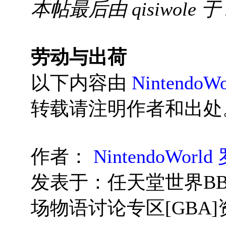
本帖最后由 qisiwole 于 2
劳动与出荷
以下内容由
Nintendo
转载请注明作者和出处
作者：
NintendoWor
发表于：任天堂世界BB
场物语讨论专区[GBA