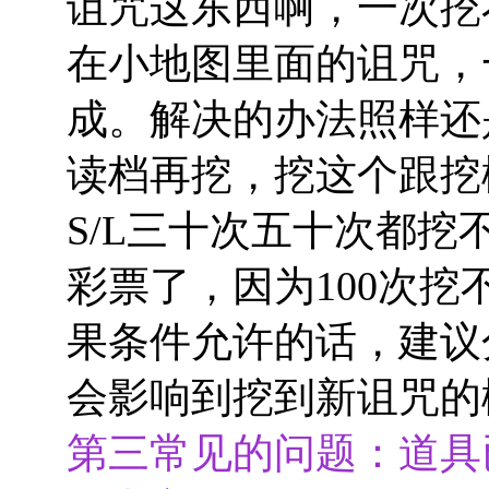
诅咒这东西啊，一次挖
在小地图里面的诅咒，
成。解决的办法照样还
读档再挖，挖这个跟挖
S/L三十次五十次都
彩票了，因为100次
果条件允许的话，建议
会影响到挖到新诅咒的
第三常见的问题：道具