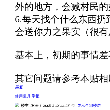
外的地方，会减村民的
6.每天找个什么东西扔
会送你力之果实（很有
基本上，初期的事情差
其它问题请参考本贴相
回复
使用道具
举报
楼主
|
发表于 2009-5-23 22:58:45
|
显示全部楼层