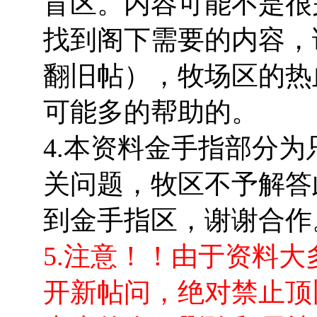
盲区。内容可能不是很
找到阁下需要的内容，
翻旧帖），牧场区的热
可能多的帮助的。
4.本资料金手指部分
关问题，牧区不予解答
到金手指区，谢谢合作
5.注意！！由于资料
开新帖问，绝对禁止顶