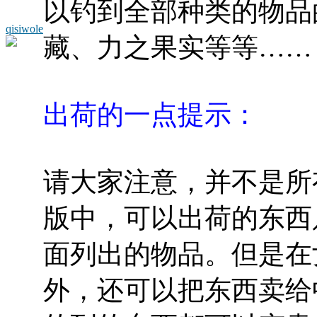
以钓到全部种类的物品
qisiwole
藏、力之果实等等……
出荷的一点提示：
请大家注意，并不是所
版中，可以出荷的东西
面列出的物品。但是在
外，还可以把东西卖给