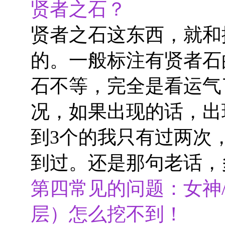
贤者之石？
贤者之石这东西，就和
的。一般标注有贤者石
石不等，完全是看运气
况，如果出现的话，出
到3个的我只有过两次，
到过。还是那句老话，多
第四常见的问题：女神
层）怎么挖不到！