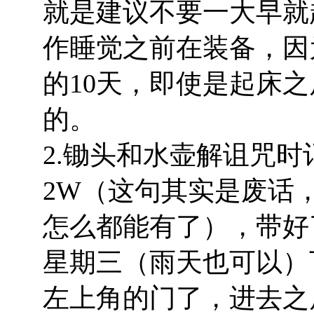
就是建议不要一大早就
作睡觉之前在装备，因
的10天，即使是起床
的。
2.锄头和水壶解诅咒
2W（这句其实是废话
怎么都能有了），带好
星期三（雨天也可以）
左上角的门了，进去之