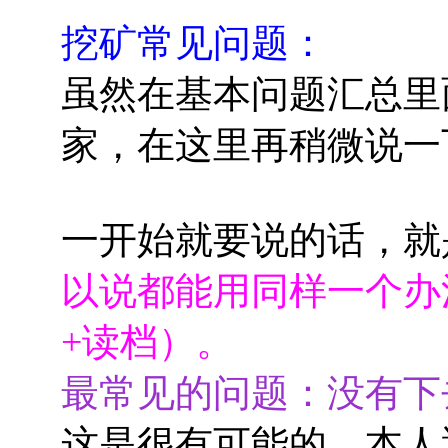
挖矿常见问题：
虽然在基本问题汇总里
家，在这里再稍微说一
一开始就要说的话，就
以说都能用同样一个办
+读档）。
最常见的问题：没有下
这是很有可能的，本人