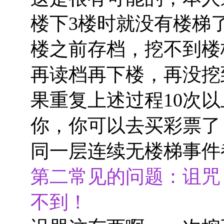
楼下3楼时就没有楼梯
楼之前存档，挖不到楼
再读档再下楼，再没挖
果重复上述过程10次
你，你可以去买彩票了
同一层连续无楼梯事件
第二常见的问题：诅咒
不到！