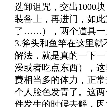
选卸诅咒，交出1000
装备上，再进门，如此
了……），两个道具一共
3.斧头和鱼竿在这里
解法，就是真的一下一
澡或者吃点东西），这
费相当多的体力，正常
个人脸色发青了。这两
件发生的时候去解，因