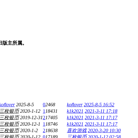
归版主所属。
koflover
2025-8-5
0
2468
koflover
2025-8-5 16:52
三枚银币
2020-1-12
1
18431
k1k2021
2021-3-11 17:18
三枚银币
2019-12-31
2
17405
k1k2021
2021-3-11 17:17
三枚银币
2020-12-1
1
18746
k1k2021
2021-3-11 17:17
三枚银币
2020-1-2
2
18638
喜欢游戏
2020-3-20 10:30
三枚银币
2020-1-12
0
17189
三枚银币
2020-1-12 02:58